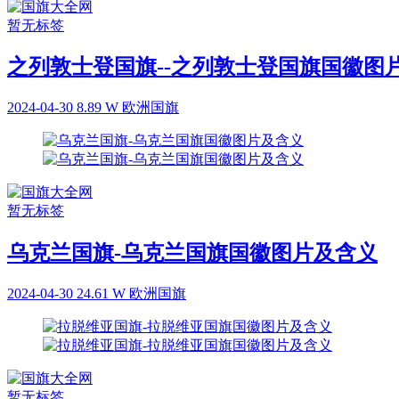
暂无标签
之列敦士登国旗--之列敦士登国旗国徽图
2024-04-30
8.89 W
欧洲国旗
暂无标签
乌克兰国旗-乌克兰国旗国徽图片及含义
2024-04-30
24.61 W
欧洲国旗
暂无标签