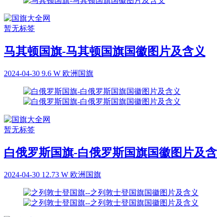
暂无标签
马其顿国旗-马其顿国旗国徽图片及含义
2024-04-30
9.6 W
欧洲国旗
暂无标签
白俄罗斯国旗-白俄罗斯国旗国徽图片及
2024-04-30
12.73 W
欧洲国旗