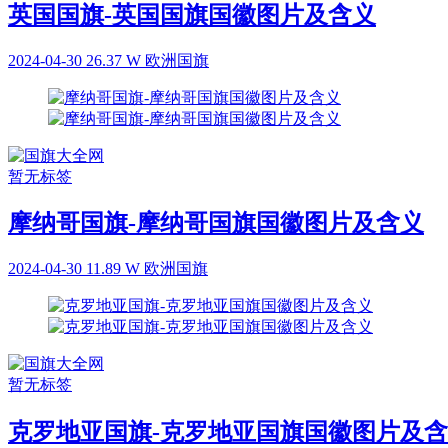
英国国旗-英国国旗国徽图片及含义
2024-04-30
26.37 W
欧洲国旗
暂无标签
摩纳哥国旗-摩纳哥国旗国徽图片及含义
2024-04-30
11.89 W
欧洲国旗
暂无标签
克罗地亚国旗-克罗地亚国旗国徽图片及