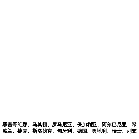
、黑塞哥维那、马其顿、罗马尼亚、保加利亚、阿尔巴尼亚、希
、波兰、捷克、斯洛伐克、匈牙利、德国、奥地利、瑞士、列支