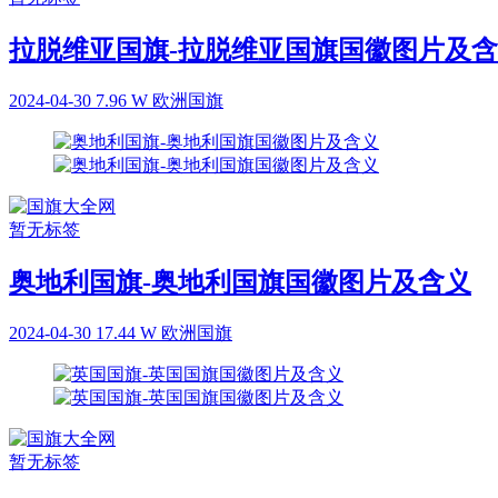
拉脱维亚国旗-拉脱维亚国旗国徽图片及
2024-04-30
7.96 W
欧洲国旗
暂无标签
奥地利国旗-奥地利国旗国徽图片及含义
2024-04-30
17.44 W
欧洲国旗
暂无标签