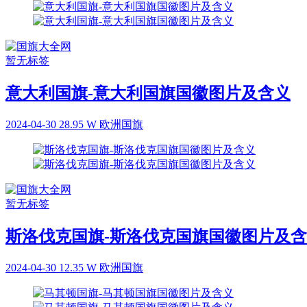
暂无标签
意大利国旗-意大利国旗国徽图片及含义
2024-04-30
28.95 W
欧洲国旗
暂无标签
斯洛伐克国旗-斯洛伐克国旗国徽图片及
2024-04-30
12.35 W
欧洲国旗