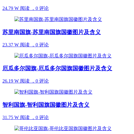
24.79 W 阅读 ，
0 评论
苏里南国旗-苏里南国旗国徽图片及含义
23.37 W 阅读 ，
0 评论
厄瓜多尔国旗-厄瓜多尔国旗国徽图片及含义
26.19 W 阅读 ，
0 评论
智利国旗-智利国旗国徽图片及含义
31.75 W 阅读 ，
0 评论