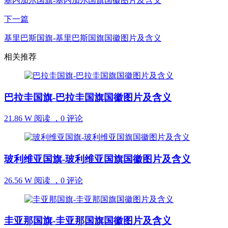
塞内加尔国旗-塞内加尔国旗国徽图片及含义
下一篇
基里巴斯国旗-基里巴斯国旗国徽图片及含义
相关推荐
巴拉圭国旗-巴拉圭国旗国徽图片及含义
21.86 W 阅读 ，
0 评论
玻利维亚国旗-玻利维亚国旗国徽图片及含义
26.56 W 阅读 ，
0 评论
圭亚那国旗-圭亚那国旗国徽图片及含义