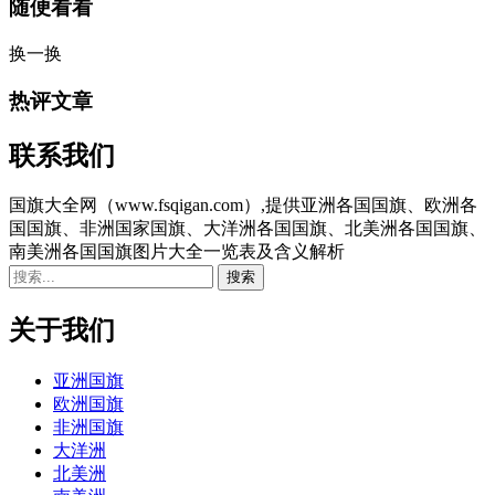
随便看看
换一换
热评文章
联系我们
国旗大全网（www.fsqigan.com）,提供亚洲各国国旗、欧洲各
国国旗、非洲国家国旗、大洋洲各国国旗、北美洲各国国旗、
南美洲各国国旗图片大全一览表及含义解析
关于我们
亚洲国旗
欧洲国旗
非洲国旗
大洋洲
北美洲