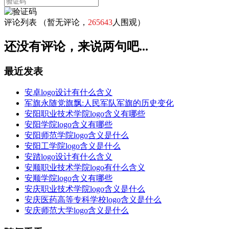
评论列表
（暂无评论，
265643
人围观）
还没有评论，来说两句吧...
最近发表
安卓logo设计有什么含义
军旗永随党旗飘:人民军队军旗的历史变化
安阳职业技术学院logo含义有哪些
安阳学院logo含义有哪些
安阳师范学院logo含义是什么
安阳工学院logo含义是什么
安踏logo设计有什么含义
安顺职业技术学院logo有什么含义
安顺学院logo含义有哪些
安庆职业技术学院logo含义是什么
安庆医药高等专科学校logo含义是什么
安庆师范大学logo含义是什么