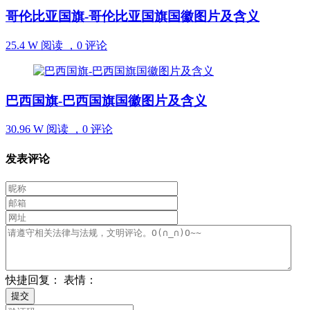
哥伦比亚国旗-哥伦比亚国旗国徽图片及含义
25.4 W 阅读 ，
0 评论
巴西国旗-巴西国旗国徽图片及含义
30.96 W 阅读 ，
0 评论
发表评论
快捷回复：
表情：