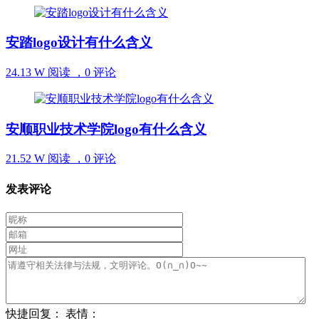
安踏logo设计有什么含义
24.13 W 阅读 ，
0 评论
安顺职业技术学院logo有什么含义
21.52 W 阅读 ，
0 评论
发表评论
快捷回复：
表情：