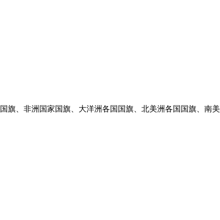
旗、欧洲各国国旗、非洲国家国旗、大洋洲各国国旗、北美洲各国国旗、