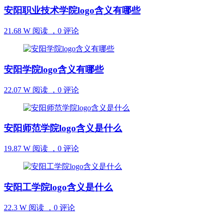
安阳职业技术学院logo含义有哪些
21.68 W 阅读 ，
0 评论
安阳学院logo含义有哪些
22.07 W 阅读 ，
0 评论
安阳师范学院logo含义是什么
19.87 W 阅读 ，
0 评论
安阳工学院logo含义是什么
22.3 W 阅读 ，
0 评论