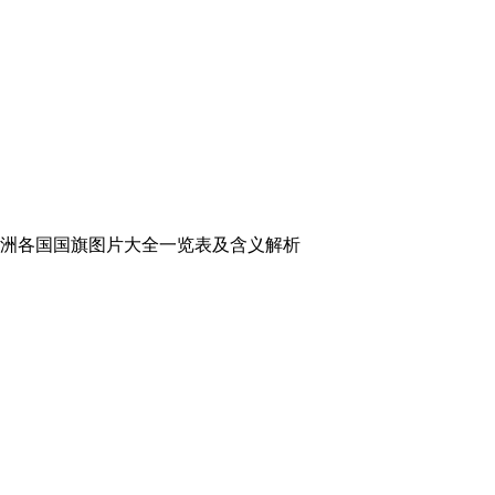
南美洲各国国旗图片大全一览表及含义解析