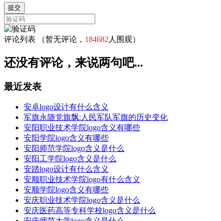
评论列表
（暂无评论，
184682
人围观）
还没有评论，来说两句吧...
最近发表
安卓logo设计有什么含义
军旗永随党旗飘:人民军队军旗的历史变化
安阳职业技术学院logo含义有哪些
安阳学院logo含义有哪些
安阳师范学院logo含义是什么
安阳工学院logo含义是什么
安踏logo设计有什么含义
安顺职业技术学院logo有什么含义
安顺学院logo含义有哪些
安庆职业技术学院logo含义是什么
安庆医药高等专科学校logo含义是什么
安庆师范大学logo含义是什么