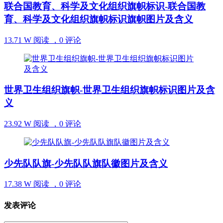
联合国教育、科学及文化组织旗帜标识-联合国教
育、科学及文化组织旗帜标识旗帜图片及含义
13.71 W 阅读 ，
0 评论
世界卫生组织旗帜-世界卫生组织旗帜标识图片及含
义
23.92 W 阅读 ，
0 评论
少先队队旗-少先队队旗队徽图片及含义
17.38 W 阅读 ，
0 评论
发表评论