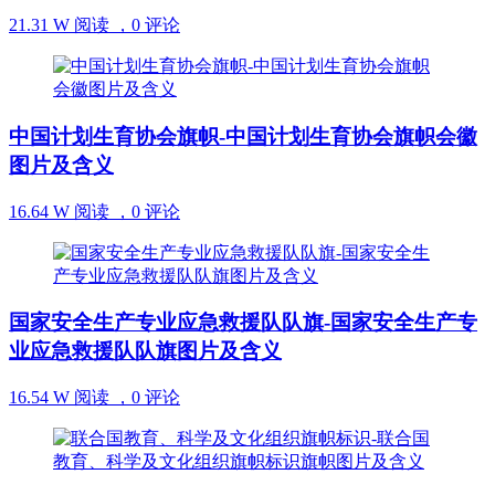
21.31 W 阅读 ，
0 评论
中国计划生育协会旗帜-中国计划生育协会旗帜会徽
图片及含义
16.64 W 阅读 ，
0 评论
国家安全生产专业应急救援队队旗-国家安全生产专
业应急救援队队旗图片及含义
16.54 W 阅读 ，
0 评论