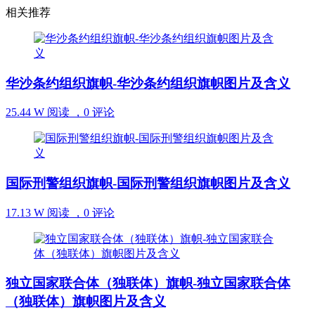
相关推荐
华沙条约组织旗帜-华沙条约组织旗帜图片及含义
25.44 W 阅读 ，
0 评论
国际刑警组织旗帜-国际刑警组织旗帜图片及含义
17.13 W 阅读 ，
0 评论
独立国家联合体（独联体）旗帜-独立国家联合体
（独联体）旗帜图片及含义