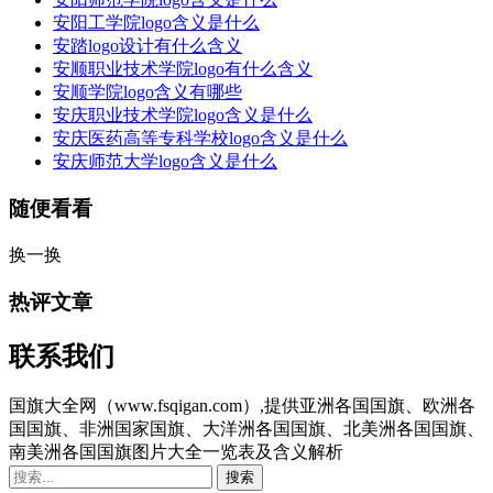
安阳工学院logo含义是什么
安踏logo设计有什么含义
安顺职业技术学院logo有什么含义
安顺学院logo含义有哪些
安庆职业技术学院logo含义是什么
安庆医药高等专科学校logo含义是什么
安庆师范大学logo含义是什么
随便看看
换一换
热评文章
联系我们
国旗大全网（www.fsqigan.com）,提供亚洲各国国旗、欧洲各
国国旗、非洲国家国旗、大洋洲各国国旗、北美洲各国国旗、
南美洲各国国旗图片大全一览表及含义解析