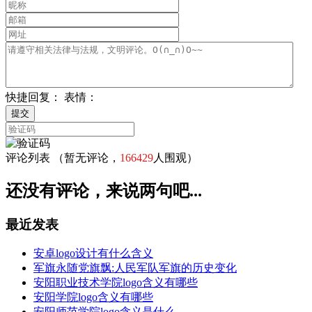
快捷回复：
表情：
评论列表
（暂无评论，
166429
人围观）
还没有评论，来说两句吧...
最近发表
安卓logo设计有什么含义
军旗永随党旗飘:人民军队军旗的历史变化
安阳职业技术学院logo含义有哪些
安阳学院logo含义有哪些
安阳师范学院logo含义是什么